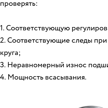
проверять:
1. Соответствующую регулиров
2. Соответствующие следы при
круга;
3. Неравномерный износ подш
4. Мощность всасывания.