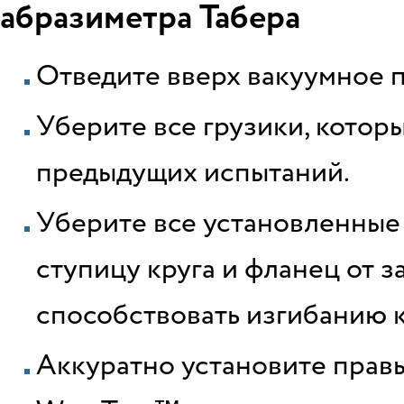
абразиметра Табера
Отведите вверх вакуумное 
Уберите все грузики, которы
предыдущих испытаний.
Уберите все установленные
ступицу круга и фланец от з
способствовать изгибанию к
Аккуратно установите прав