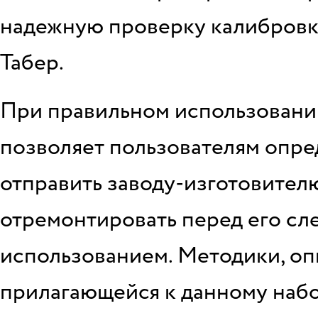
надежную проверку калибровк
Табер.
При правильном использовани
позволяет пользователям опред
отправить заводу-изготовител
отремонтировать перед его с
использованием. Методики, оп
прилагающейся к данному набо