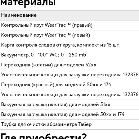
материалы
Наименование
Контрольный круг WearTrac™ (правый)
Контрольный круг WearTrac™ (левый)
Карта контроля следов от круга, комплект из 15 шт.
Вакуумметр, 0 - 100'' WC; 0 – 250 mb
Переходник (желтый) для моделей 52хх
Уплотнительное кольцо для заглушки переходника 132376-
Переходник (красный) для моделей 50хх и 174
Уплотнительное кольцо для заглушки переходника 132376-
Вакуумная заглушка (желтая) для моделей 51хх
Вакуумная заглушка (желтая) для моделей 50хх и 174
Трубка для очистки абразиметра Табер
Где приобрести?