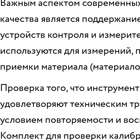
Важным аспектом современных
качества является поддержани
устройств контроля и измерит
используются для измерений, 
приемки материала (материало
Проверка того, что инструмент
удовлетворяют техническим тр
условием повторяемости и вос
Комплект для проверки калибр