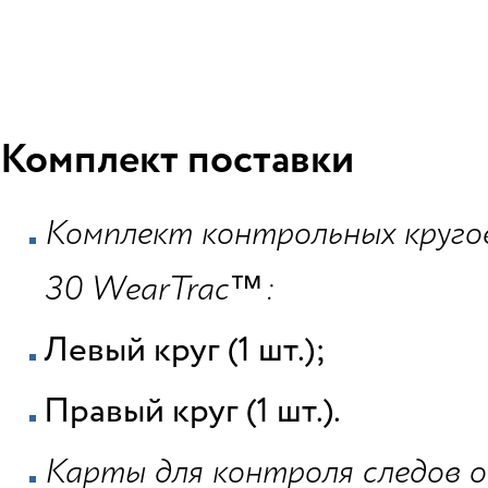
Комплект поставки
Комплект контрольных круг
30
WearTrac™:
Левый круг (1 шт.);
Правый круг (1 шт.).
Карты для контроля следов 