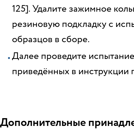
125]. Удалите зажимное коль
резиновую подкладку с испы
образцов в сборе.
Далее проведите испытание 
приведённых в инструкции 
Дополнительные принадле