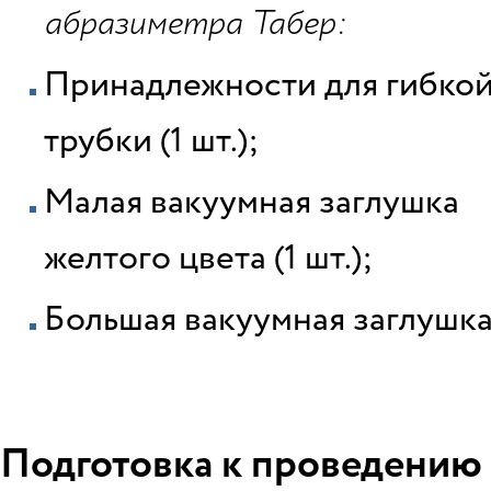
абразиметра Табер:
Принадлежности для гибко
трубки (1 шт.);
Малая вакуумная заглушка
желтого цвета (1 шт.);
Большая вакуумная заглушка 
Подготовка к проведению