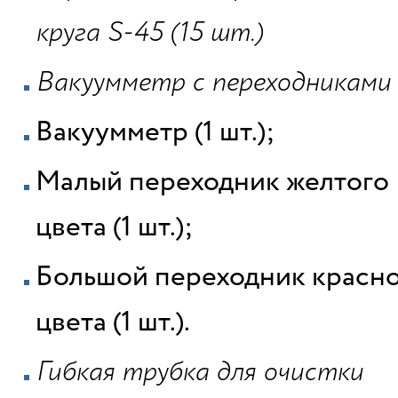
круга
S-45 (15 шт.)
Вакуумметр с переходниками
Вакуумметр (1 шт.);
Малый переходник желтого
цвета (1 шт.);
Большой переходник красн
цвета (1 шт.).
Гибкая трубка для очистки