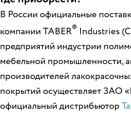
В России официальные постав
®
компании
TABER
Industries 
предприятий индустрии полим
мебельной промышленности, а
производителей лакокрасочны
покрытий осуществляет ЗАО «К
официальный дистрибьютор
Ta